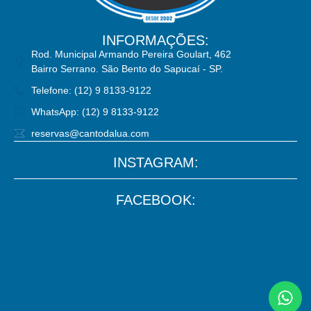
INFORMAÇÕES:
Rod. Municipal Armando Pereira Goulart, 462
Bairro Serrano. São Bento do Sapucaí - SP.
Telefone: (12) 9 8133-9122
WhatsApp: (12) 9 8133-9122
reservas@cantodalua.com
INSTAGRAM:
FACEBOOK: